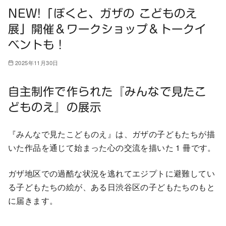
NEW!「ぼくと、ガザの こどものえ
展」開催＆ワークショップ＆トークイ
ベントも！
2025年11月30日
自主制作で作られた『みんなで見たこ
どものえ』の展示
『みんなで見たこどものえ』は、ガザの子どもたちが描
いた作品を通じて始まった心の交流を描いた 1 冊です。
ガザ地区での過酷な状況を逃れてエジプトに避難してい
る子どもたちの絵が、ある日渋谷区の子どもたちのもと
に届きます。