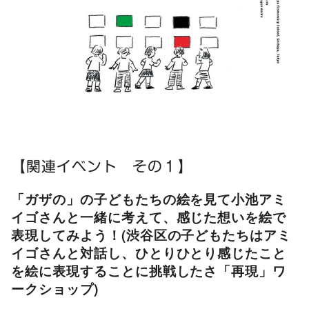
【関連イベント その１】
「ガザの」の子どもたちの絵を見て小池アミ
イゴさんと一緒に考えて、感じた想いを絵で
表現してみよう！(渋谷区の子どもたちはアミ
イゴさんと対話し、ひとりひとり感じたこと
を絵に表現することに挑戦したさ「再現」ワ
ークショップ)