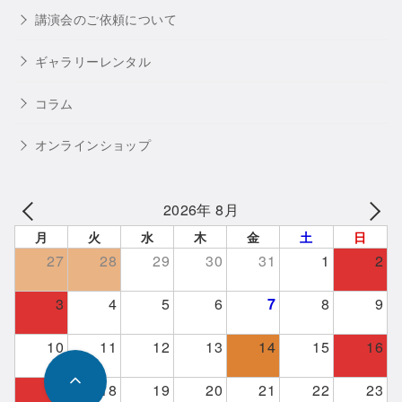
講演会のご依頼について
ギャラリーレンタル
コラム
オンラインショップ
2026年 8月
月
火
水
木
金
土
日
27
28
29
30
31
1
2
3
4
5
6
7
8
9
10
11
12
13
14
15
16
17
18
19
20
21
22
23