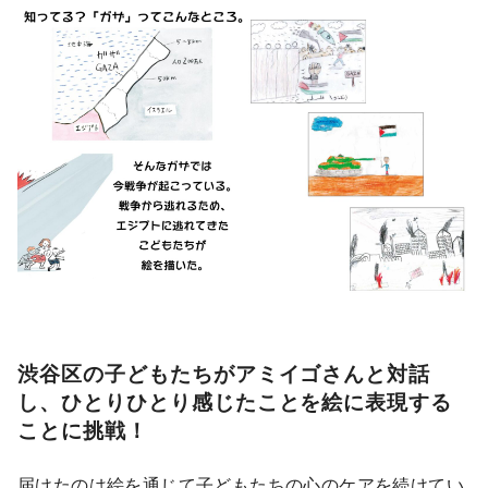
渋谷区の子どもたちがアミイゴさんと対話
し、ひとりひとり感じたことを絵に表現する
ことに挑戦！
届けたのは絵を通じて子どもたちの心のケアを続けてい