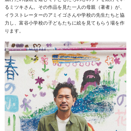
るミツキさん。その作品を見た一人の母親（著者）が、
イラストレーターのアミイゴさんや学校の先生たちと協
力し、富谷小学校の子どもたちに絵を見てもらう場を作
ります。