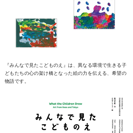
『みんなで見たこどものえ』は、異なる環境で生きる子
どもたちの心の架け橋となった絵の力を伝える、希望の
物語です。