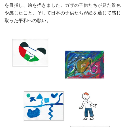
を目指し、絵を描きました。ガザの子供たちが見た景色
や感じたこと、そして日本の子供たちが絵を通じて感じ
取った平和への願い。