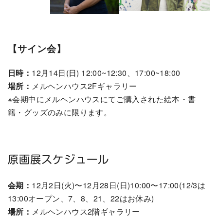
【サイン会】
日時：
12月14日(日) 12:00~12:30、17:00~18:00
場所：
メルヘンハウス2Fギャラリー
※会期中にメルヘンハウスにてご購入された絵本・書
籍・グッズのみに限ります。
原画展スケジュール
会期：
12月2日(火)〜12月28日(日)10:00〜17:00(12/3は
13:00オープン、7、8、21、22はお休み)
場所：
メルヘンハウス2階ギャラリー