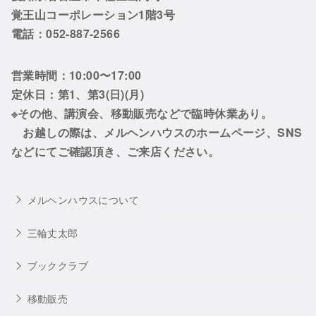
覚王山コーポレーション1階3号
電話：052-887-2566
営業時間：10:00〜17:00
定休日：第1、第3(日)(月)
※その他、講演会、移動販売などで臨時休業あり。
お越しの際は、メルヘンハウスのホームページ、SNS
などにてご確認頂き、ご来店ください。
メルヘンハウスについて
三輪丈太郎
ブッククラブ
移動販売