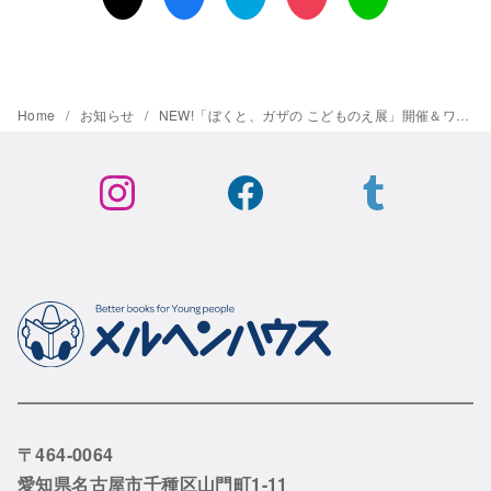
Home
お知らせ
NEW!「ぼくと、ガザの こどものえ展」開催＆ワークショップ＆トークイベントも！
〒464-0064
愛知県名古屋市千種区山門町1-11