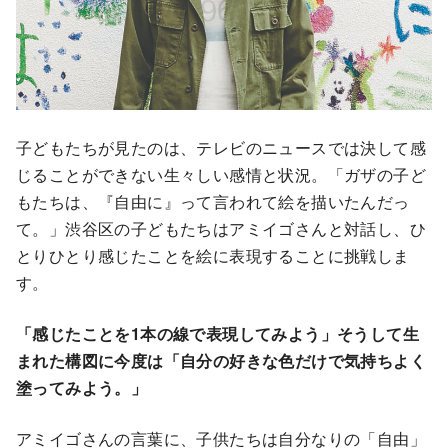
子どもたちが見たのは、テレビのニュースでは決して感
じることができない生々しい感情と状況。「ガザの子ど
もたちは、『自由に』って言われて絵を描いたんだっ
て。」渋谷区の子どもたちはアミイゴさんと対話し、ひ
とりひとり感じたことを絵に表現することに挑戦しま
す。
「感じたことを1本の線で表現してみよう」そうして生
まれた構図に今度は「自分の好きな色だけで気持ちよく
塗ってみよう。」
アミイゴさんの言葉に、子供たちは自分なりの「自由」