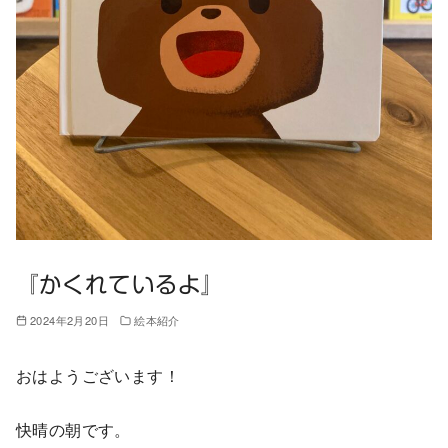
『かくれているよ』
2024年2月20日
絵本紹介
おはようございます！
快晴の朝です。