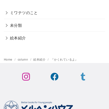
ミワテツのこと
未分類
絵本紹介
Home
column
絵本紹介
『かくれているよ』