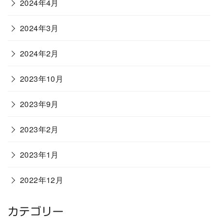
2024年4月
2024年3月
2024年2月
2023年10月
2023年9月
2023年2月
2023年1月
2022年12月
カテゴリー