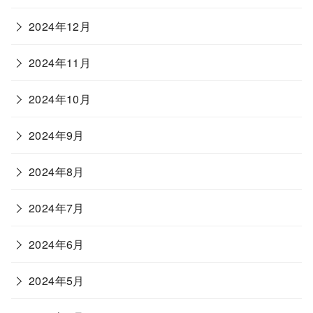
2024年12月
2024年11月
2024年10月
2024年9月
2024年8月
2024年7月
2024年6月
2024年5月