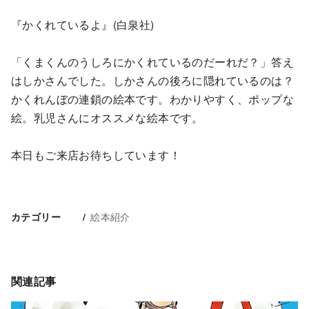
『かくれているよ』(白泉社)
「くまくんのうしろにかくれているのだーれだ？」答え
はしかさんでした。しかさんの後ろに隠れているのは？
かくれんぼの連鎖の絵本です。わかりやすく、ポップな
絵。乳児さんにオススメな絵本です。
本日もご来店お待ちしています！
絵本紹介
カテゴリー
関連記事