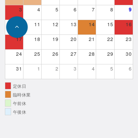
3
4
5
6
7
8
9
10
11
12
13
14
15
16
17
18
19
20
21
22
23
24
25
26
27
28
29
30
31
1
2
3
4
5
6
定休日
臨時休業
午前休
午後休