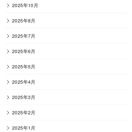
2025年10月
2025年8月
2025年7月
2025年6月
2025年5月
2025年4月
2025年3月
2025年2月
2025年1月