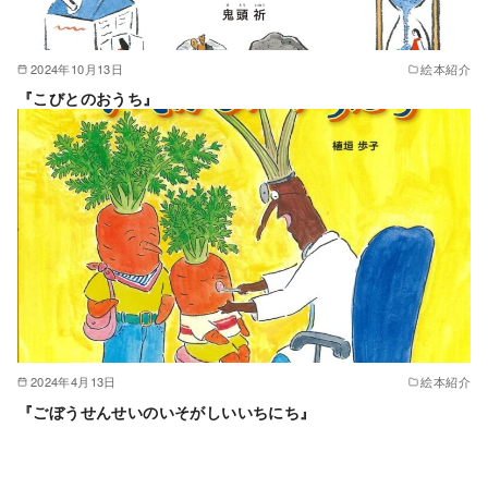
2024年10月13日
絵本紹介
『こびとのおうち』
2024年4月13日
絵本紹介
『ごぼうせんせいのいそがしいいちにち』