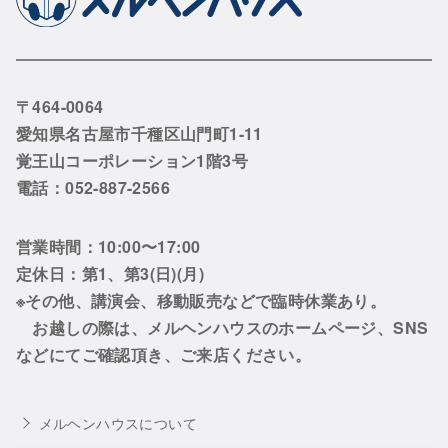
〒464-0064
愛知県名古屋市千種区山門町1-11
覚王山コーポレーション1階3号
電話：052-887-2566
営業時間：10:00〜17:00
定休日：第1、第3(日)(月)
※その他、講演会、移動販売などで臨時休業あり。
お越しの際は、メルヘンハウスのホームページ、SNS
などにてご確認頂き、ご来店ください。
メルヘンハウスについて