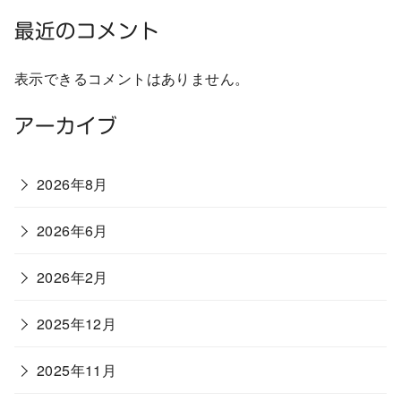
最近のコメント
表示できるコメントはありません。
アーカイブ
2026年8月
2026年6月
2026年2月
2025年12月
2025年11月