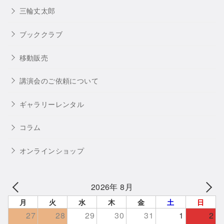
三輪丈太郎
ブッククラブ
移動販売
講演会のご依頼について
ギャラリーレンタル
コラム
オンラインショップ
2026年 8月
月
火
水
木
金
土
日
27
28
29
30
31
1
2