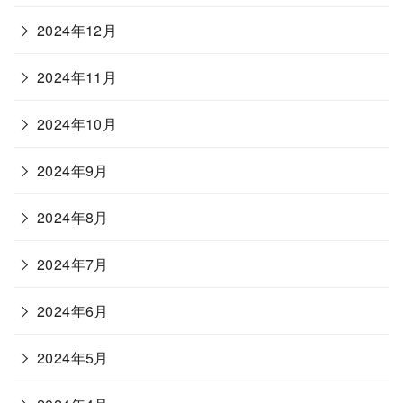
2024年12月
2024年11月
2024年10月
2024年9月
2024年8月
2024年7月
2024年6月
2024年5月