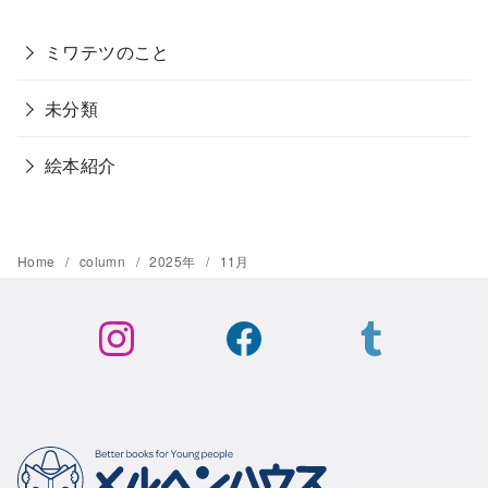
ミワテツのこと
未分類
絵本紹介
Home
column
2025年
11月