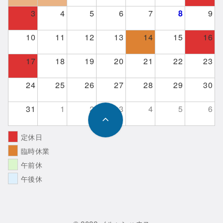
3
4
5
6
7
8
9
10
11
12
13
14
15
16
17
18
19
20
21
22
23
24
25
26
27
28
29
30
31
1
2
3
4
5
6
定休日
臨時休業
午前休
午後休