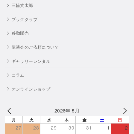
三輪丈太郎
ブッククラブ
移動販売
講演会のご依頼について
ギャラリーレンタル
コラム
オンラインショップ
2026年 8月
月
火
水
木
金
土
日
27
28
29
30
31
1
2