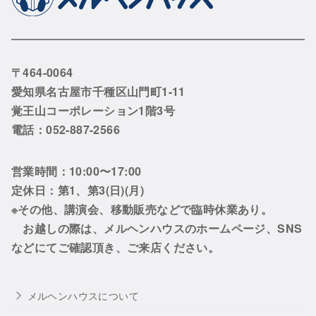
〒464-0064
愛知県名古屋市千種区山門町1-11
覚王山コーポレーション1階3号
電話：052-887-2566
営業時間：10:00〜17:00
定休日：第1、第3(日)(月)
※その他、講演会、移動販売などで臨時休業あり。
お越しの際は、メルヘンハウスのホームページ、SNS
などにてご確認頂き、ご来店ください。
メルヘンハウスについて