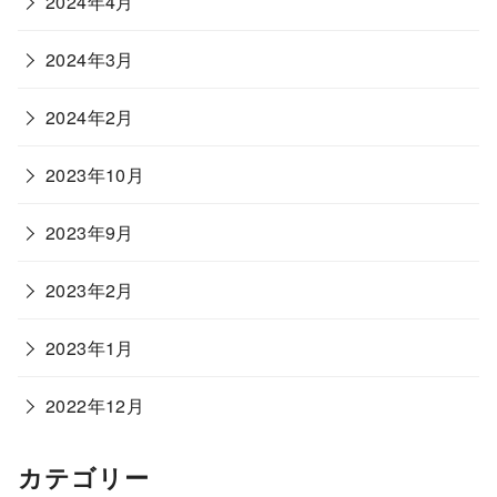
2024年4月
2024年3月
2024年2月
2023年10月
2023年9月
2023年2月
2023年1月
2022年12月
カテゴリー