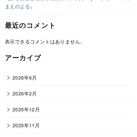
まえのよる』
最近のコメント
表示できるコメントはありません。
アーカイブ
2026年6月
2026年2月
2025年12月
2025年11月