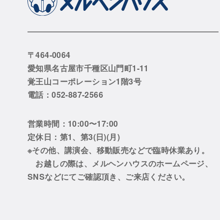
〒464-0064
愛知県名古屋市千種区山門町1-11
覚王山コーポレーション1階3号
電話：052-887-2566
営業時間：10:00〜17:00
定休日：第1、第3(日)(月)
※その他、講演会、移動販売などで臨時休業あり。
お越しの際は、メルヘンハウスのホームページ、
SNSなどにてご確認頂き、ご来店ください。