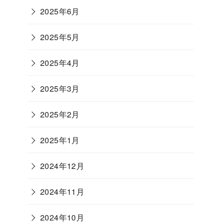
2025年6月
2025年5月
2025年4月
2025年3月
2025年2月
2025年1月
2024年12月
2024年11月
2024年10月