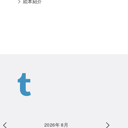
絵本紹介
2026年 8月