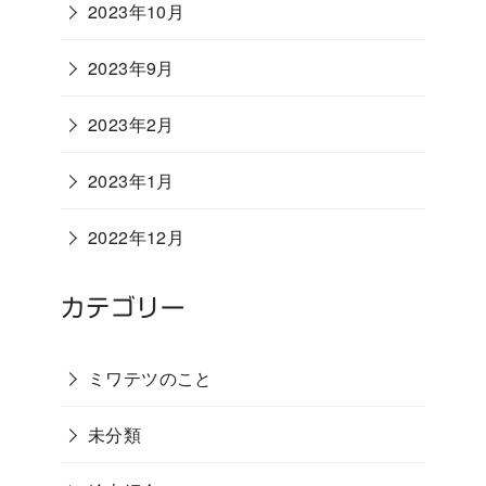
2023年10月
2023年9月
2023年2月
2023年1月
2022年12月
カテゴリー
ミワテツのこと
未分類