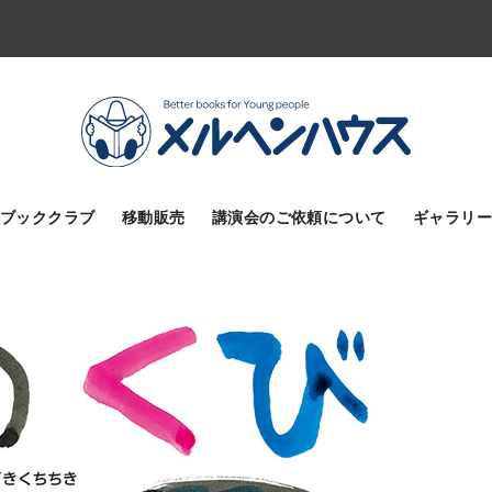
ブッククラブ
移動販売
講演会のご依頼について
ギャラリー