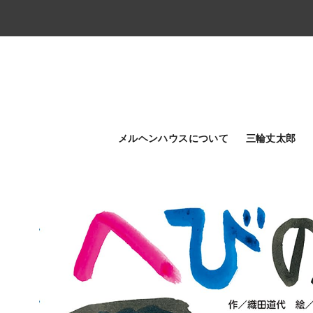
メルヘンハウスについて
三輪丈太郎