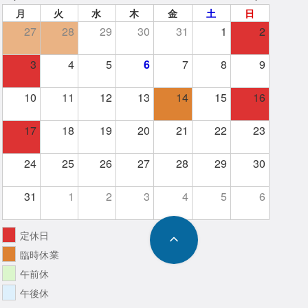
月
火
水
木
金
土
日
27
28
29
30
31
1
2
3
4
5
6
7
8
9
10
11
12
13
14
15
16
17
18
19
20
21
22
23
24
25
26
27
28
29
30
31
1
2
3
4
5
6
定休日
臨時休業
午前休
午後休