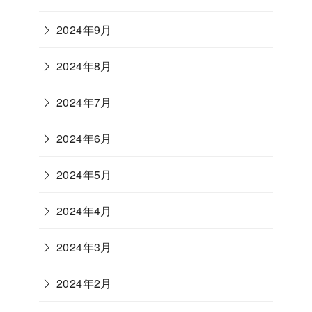
2024年9月
2024年8月
2024年7月
2024年6月
2024年5月
2024年4月
2024年3月
2024年2月