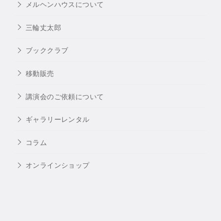
メルヘンハウスについて
三輪丈太郎
ブッククラブ
移動販売
講演会のご依頼について
ギャラリーレンタル
コラム
オンラインショップ