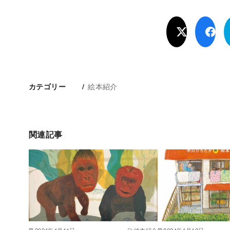
絵本紹介
カテゴリー
関連記事