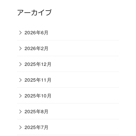
アーカイブ
2026年6月
2026年2月
2025年12月
2025年11月
2025年10月
2025年8月
2025年7月