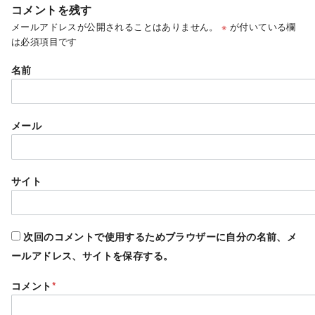
コメントを残す
メールアドレスが公開されることはありません。
※
が付いている欄
は必須項目です
名前
メール
サイト
次回のコメントで使用するためブラウザーに自分の名前、メ
ールアドレス、サイトを保存する。
コメント
*