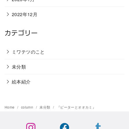
2022年12月
カテゴリー
ミワテツのこと
未分類
絵本紹介
Home
column
未分類
『ピーターとオオカミ』