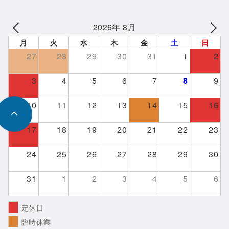
2026年 8月
月
火
水
木
金
土
日
27
28
29
30
31
1
2
3
4
5
6
7
8
9
10
11
12
13
14
15
16
17
18
19
20
21
22
23
24
25
26
27
28
29
30
31
1
2
3
4
5
6
定休日
臨時休業