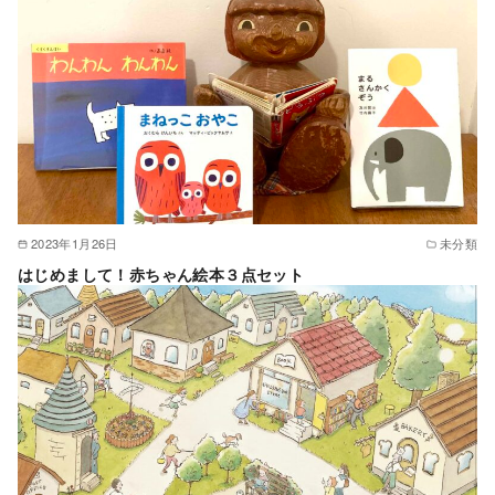
2023年1月26日
未分類
はじめまして！赤ちゃん絵本３点セット