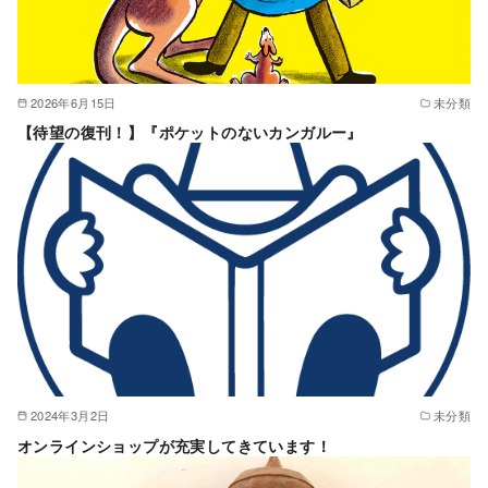
2026年6月15日
未分類
【待望の復刊！】『ポケットのないカンガルー』
2024年3月2日
未分類
オンラインショップが充実してきています！