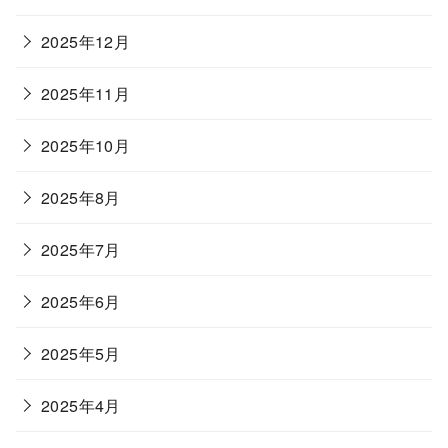
2025年12月
2025年11月
2025年10月
2025年8月
2025年7月
2025年6月
2025年5月
2025年4月