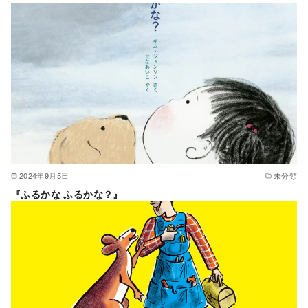
2024年9月5日
未分類
『ふるかな ふるかな？』