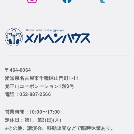
〒464-0064
愛知県名古屋市千種区山門町1-11
覚王山コーポレーション1階3号
電話：052-887-2566
営業時間：10:00〜17:00
定休日：第1、第3(日)(月)
※その他、講演会、移動販売などで臨時休業あり。