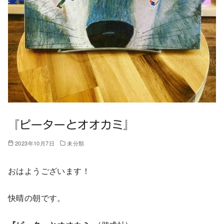
『ピーターとオオカミ』
2023年10月7日
未分類
おはようございます！
快晴の朝です。