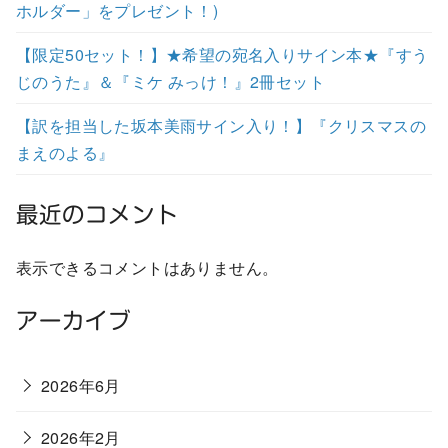
ホルダー」をプレゼント！)
【限定50セット！】★希望の宛名入りサイン本★『すう
じのうた』＆『ミケ みっけ！』2冊セット
【訳を担当した坂本美雨サイン入り！】『クリスマスの
まえのよる』
最近のコメント
表示できるコメントはありません。
アーカイブ
2026年6月
2026年2月