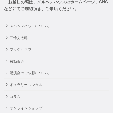
お越しの際は、メルヘンハウスのホームページ、SNS
などにてご確認頂き、ご来店ください。
メルヘンハウスについて
三輪丈太郎
ブッククラブ
移動販売
講演会のご依頼について
ギャラリーレンタル
コラム
オンラインショップ