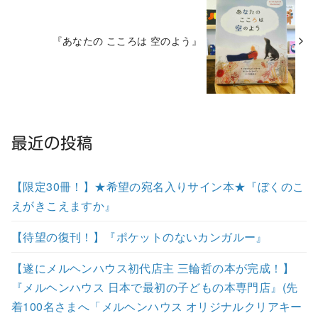
『あなたの こころは 空のよう』
最近の投稿
【限定30冊！】★希望の宛名入りサイン本★『ぼくのこ
えがきこえますか』
【待望の復刊！】『ポケットのないカンガルー』
【遂にメルヘンハウス初代店主 三輪哲の本が完成！】
『メルヘンハウス 日本で最初の子どもの本専門店』(先
着100名さまへ「メルヘンハウス オリジナルクリアキー