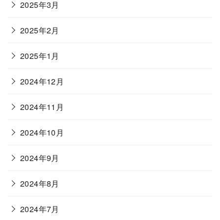
2025年3月
2025年2月
2025年1月
2024年12月
2024年11月
2024年10月
2024年9月
2024年8月
2024年7月