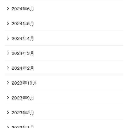
2024年6月
2024年5月
2024年4月
2024年3月
2024年2月
2023年10月
2023年9月
2023年2月
2023年1月