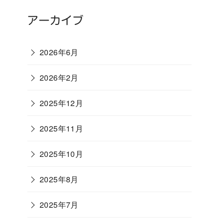
アーカイブ
2026年6月
2026年2月
2025年12月
2025年11月
2025年10月
2025年8月
2025年7月