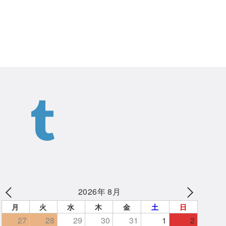
2026年 8月
月
火
水
木
金
土
日
27
28
29
30
31
1
2