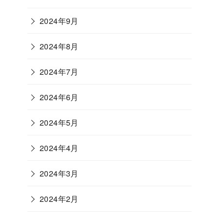
2024年9月
2024年8月
2024年7月
2024年6月
2024年5月
2024年4月
2024年3月
2024年2月