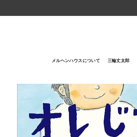
メルヘンハウスについて
三輪丈太郎