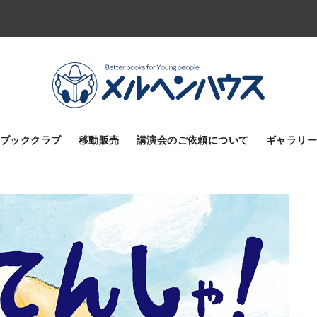
ブッククラブ
移動販売
講演会のご依頼について
ギャラリー