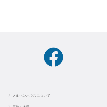
メルヘンハウスについて
三輪丈太郎