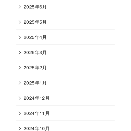
2025年6月
2025年5月
2025年4月
2025年3月
2025年2月
2025年1月
2024年12月
2024年11月
2024年10月