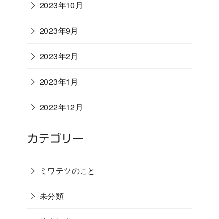
2023年10月
2023年9月
2023年2月
2023年1月
2022年12月
カテゴリー
ミワテツのこと
未分類