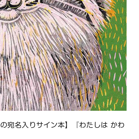
の宛名入りサイン本】『わたしは かわ