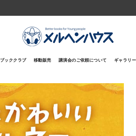
ブッククラブ
移動販売
講演会のご依頼について
ギャラリー