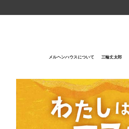
メルヘンハウスについて
三輪丈太郎