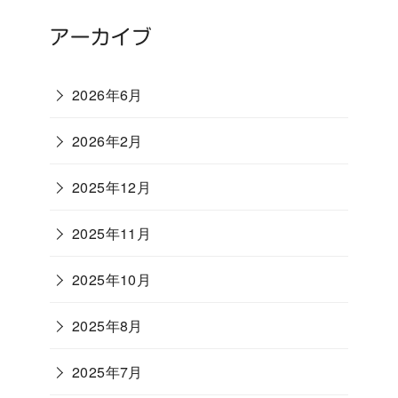
アーカイブ
2026年6月
2026年2月
2025年12月
2025年11月
2025年10月
2025年8月
2025年7月