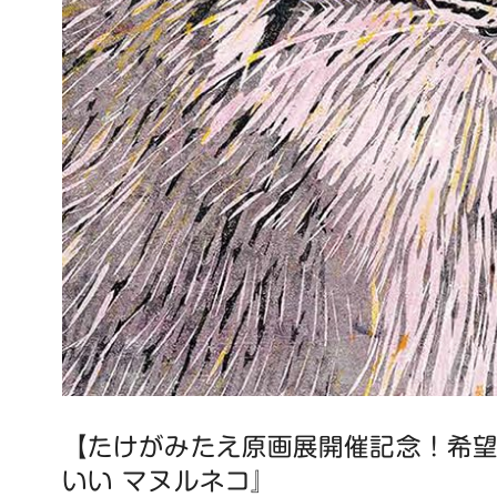
【たけがみたえ原画展開催記念！希望
いい マヌルネコ』