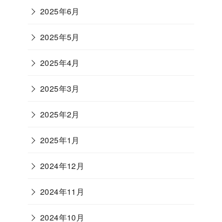
2025年6月
2025年5月
2025年4月
2025年3月
2025年2月
2025年1月
2024年12月
2024年11月
2024年10月