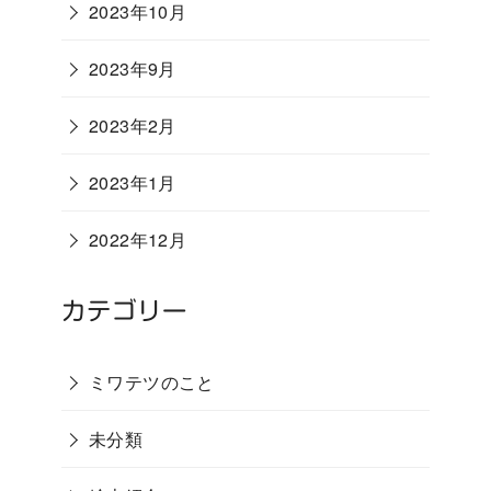
2023年10月
2023年9月
2023年2月
2023年1月
2022年12月
カテゴリー
ミワテツのこと
未分類