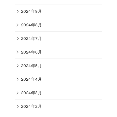
2024年9月
2024年8月
2024年7月
2024年6月
2024年5月
2024年4月
2024年3月
2024年2月