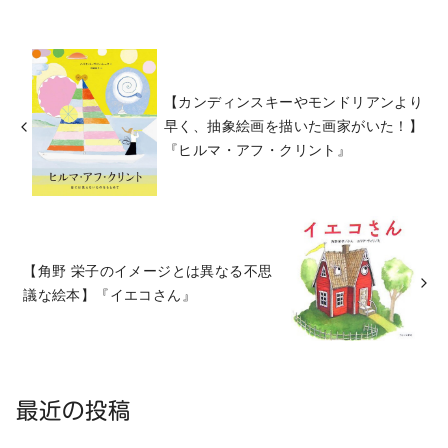
【カンディンスキーやモンドリアンより
早く、抽象絵画を描いた画家がいた！】
『ヒルマ・アフ・クリント』
【角野 栄子のイメージとは異なる不思
議な絵本】『イエコさん』
最近の投稿