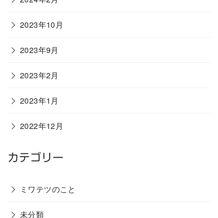
2023年10月
2023年9月
2023年2月
2023年1月
2022年12月
カテゴリー
ミワテツのこと
未分類