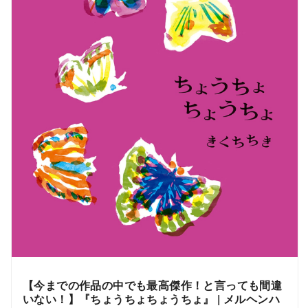
【今までの作品の中でも最高傑作！と言っても間違
いない！】『ちょうちょちょうちょ』 | メルヘンハ