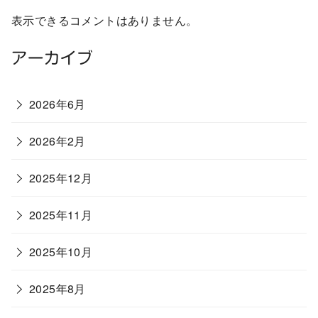
表示できるコメントはありません。
アーカイブ
2026年6月
2026年2月
2025年12月
2025年11月
2025年10月
2025年8月