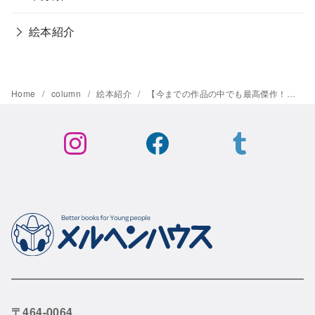
絵本紹介
Home
column
絵本紹介
【今までの作品の中でも最高傑作！と言っても間違いない！】『ちょうちょちょうちょ』
〒464-0064