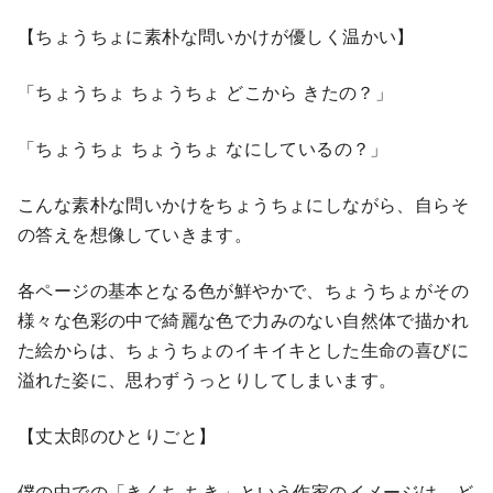
【ちょうちょに素朴な問いかけが優しく温かい】
「ちょうちょ ちょうちょ どこから きたの？」
「ちょうちょ ちょうちょ なにしているの？」
こんな素朴な問いかけをちょうちょにしながら、自らそ
の答えを想像していきます。
各ページの基本となる色が鮮やかで、ちょうちょがその
様々な色彩の中で綺麗な色で力みのない自然体で描かれ
た絵からは、ちょうちょのイキイキとした生命の喜びに
溢れた姿に、思わずうっとりしてしまいます。
【丈太郎のひとりごと】
僕の中での「きくち ちき」という作家のイメージは、ど