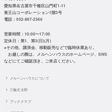
愛知県名古屋市千種区山門町1-11
覚王山コーポレーション1階3号
電話：052-887-2566
営業時間：10:00〜17:00
定休日：第1、第3(日)(月)
※その他、講演会、移動販売などで臨時休業あり。
お越しの際は、メルヘンハウスのホームページ、SNS
などにてご確認頂き、ご来店ください。
メルヘンハウスについて
三輪丈太郎
ブッククラブ