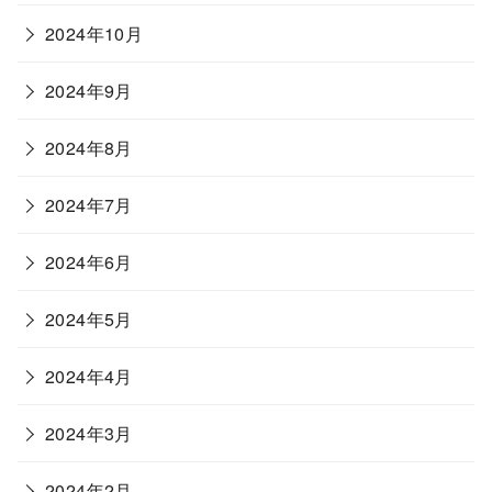
2024年10月
2024年9月
2024年8月
2024年7月
2024年6月
2024年5月
2024年4月
2024年3月
2024年2月