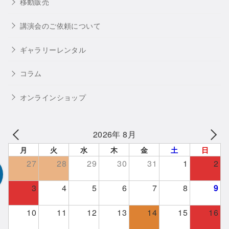
移動販売
講演会のご依頼について
ギャラリーレンタル
コラム
オンラインショップ
2026年 8月
月
火
水
木
金
土
日
27
28
29
30
31
1
2
3
4
5
6
7
8
9
10
11
12
13
14
15
16