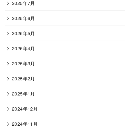
2025年7月
2025年6月
2025年5月
2025年4月
2025年3月
2025年2月
2025年1月
2024年12月
2024年11月