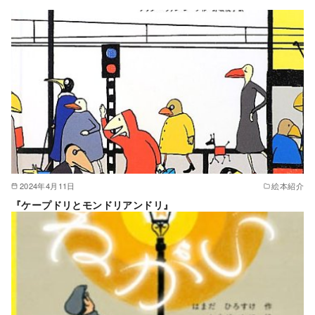
2024年4月11日
絵本紹介
『ケープドリとモンドリアンドリ』